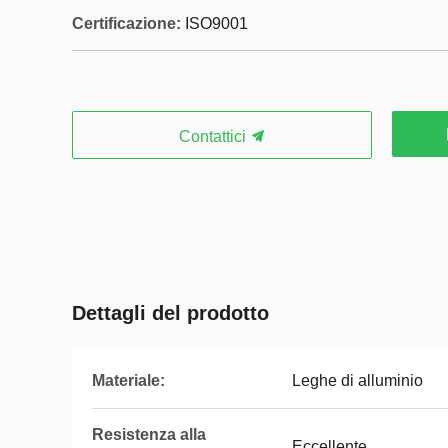
Certificazione:
ISO9001
Contattici
Dettagli del prodotto
Materiale:
Leghe di alluminio
Resistenza alla
Eccellente.