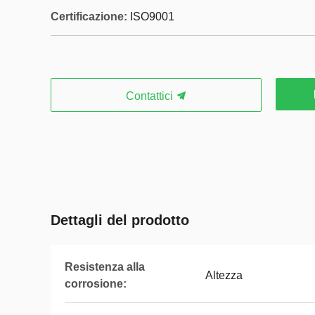
Certificazione:
ISO9001
Contattici
Dettagli del prodotto
Resistenza alla
Altezza
corrosione: