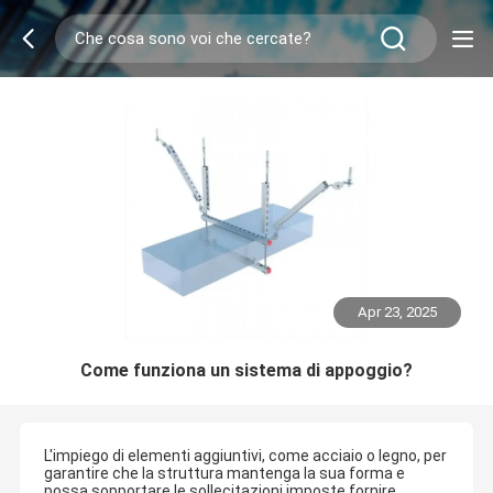
Apr 23, 2025
Come funziona un sistema di appoggio?
L'impiego di elementi aggiuntivi, come acciaio o legno, per
garantire che la struttura mantenga la sua forma e
possa sopportare le sollecitazioni imposte.fornire